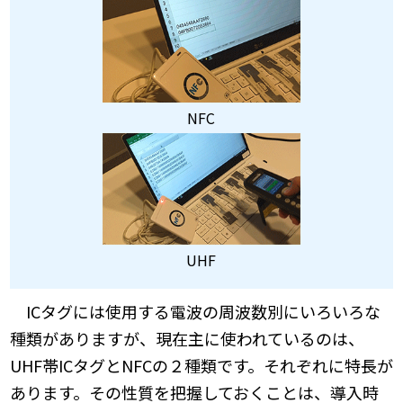
NFC
UHF
ICタグには使用する電波の周波数別にいろいろな
種類がありますが、現在主に使われているのは、
UHF帯ICタグとNFCの２種類です。それぞれに特長が
あります。その性質を把握しておくことは、導入時