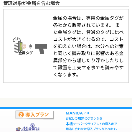
管理対象が金属を含む場合
金属の場合は、専用の金属タグが
各社から販売されています。 ま
た金属タグは、普通のタグに比べ
コストが大きくなるので、コスト
を抑えたい場合は、水分への対策
と同じく読み取りに影響のある金
属部分から離したり浮かしたりし
て設置を工夫する事でも読みやす
くなります。