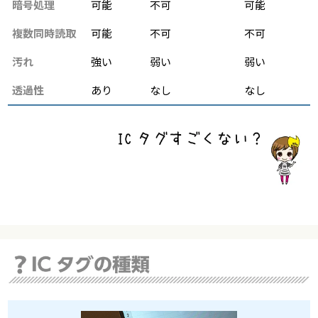
暗号処理
可能
不可
可能
複数同時読取
可能
不可
不可
汚れ
強い
弱い
弱い
透過性
あり
なし
なし