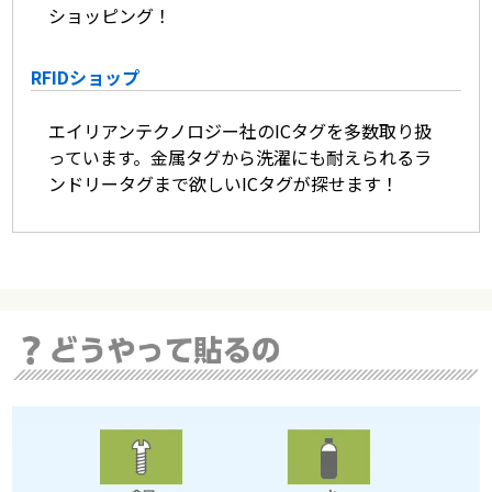
ショッピング！
RFIDショップ
エイリアンテクノロジー社のICタグを多数取り扱
っています。金属タグから洗濯にも耐えられるラ
ンドリータグまで欲しいICタグが探せます！