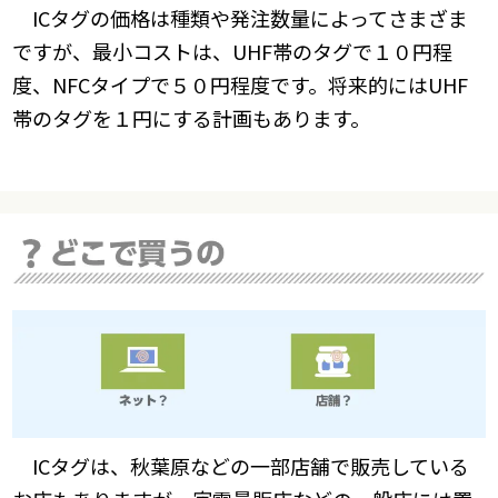
ICタグの価格は種類や発注数量によってさまざま
ですが、最小コストは、UHF帯のタグで１０円程
度、NFCタイプで５０円程度です。将来的にはUHF
帯のタグを１円にする計画もあります。
ICタグは、秋葉原などの一部店舗で販売している