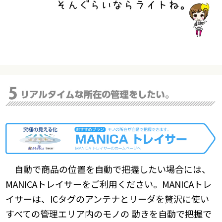
自動で商品の位置を自動で把握したい場合には、
MANICAトレイサーをご利用ください。MANICAトレ
イサーは、ICタグのアンテナとリーダを贅沢に使い
すべての管理エリア内のモノの 動きを自動で把握で