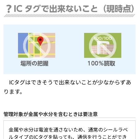
ICタグはできそうで出来ないことが少なからずあ
ります。
管理対象が金属や水分を含むときは要注意
金属や水分は電波を通さないため、通常のシールラベ
ルタイプのICタグを貼っても、通信を行うことができ