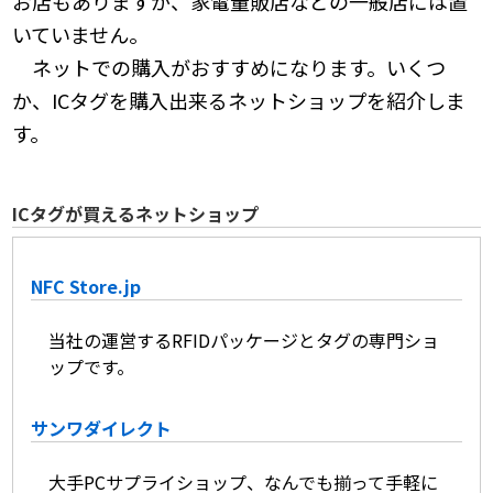
お店もありますが、家電量販店などの一般店には置
いていません。
ネットでの購入がおすすめになります。いくつ
か、ICタグを購入出来るネットショップを紹介しま
す。
ICタグが買えるネットショップ
NFC Store.jp
当社の運営するRFIDパッケージとタグの専門ショ
ップです。
サンワダイレクト
大手PCサプライショップ、なんでも揃って手軽に