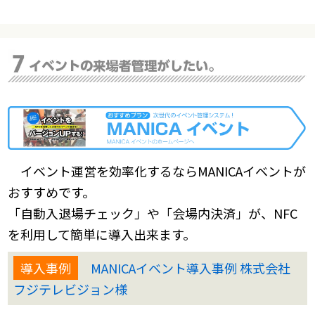
イベント運営を効率化するならMANICAイベントが
おすすめです。
「自動入退場チェック」や「会場内決済」が、NFC
を利用して簡単に導入出来ます。
導入事例
MANICAイベント導入事例 株式会社
フジテレビジョン様