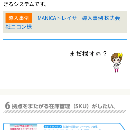
きるシステムです。
導入事例
MANICAトレイサー導入事例 株式会
社ニコン様