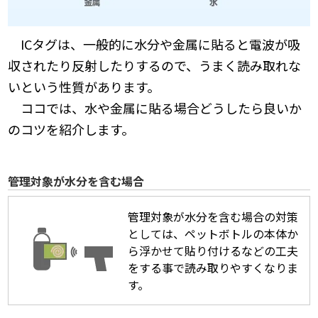
ICタグは、一般的に水分や金属に貼ると電波が吸
収されたり反射したりするので、うまく読み取れな
いという性質があります。
ココでは、水や金属に貼る場合どうしたら良いか
のコツを紹介します。
管理対象が水分を含む場合
管理対象が水分を含む場合の対策
としては、ペットボトルの本体か
ら浮かせて貼り付けるなどの工夫
をする事で読み取りやすくなりま
す。