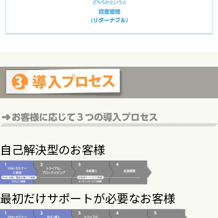
導入プロセス
自己解決型のお客様
最初だけサポートが必要なお客様