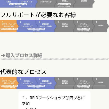
フルサポートが必要なお客様
代表的なプロセス
１、RFIDワークショップ＠四ツ谷に
参加