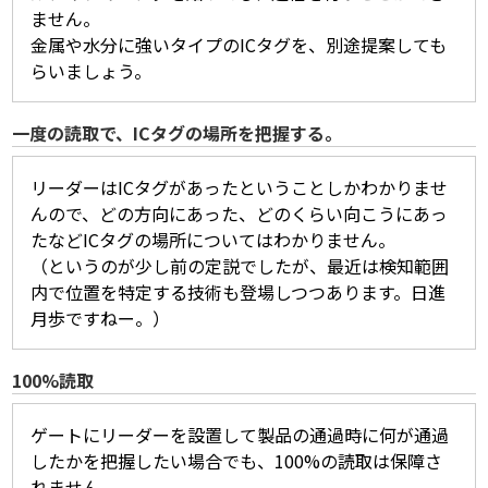
ません。
金属や水分に強いタイプのICタグを、別途提案しても
らいましょう。
一度の読取で、ICタグの場所を把握する。
リーダーはICタグがあったということしかわかりませ
んので、どの方向にあった、どのくらい向こうにあっ
たなどICタグの場所についてはわかりません。
（というのが少し前の定説でしたが、最近は検知範囲
内で位置を特定する技術も登場しつつあります。日進
月歩ですねー。）
100%読取
ゲートにリーダーを設置して製品の通過時に何が通過
したかを把握したい場合でも、100%の読取は保障さ
れません。