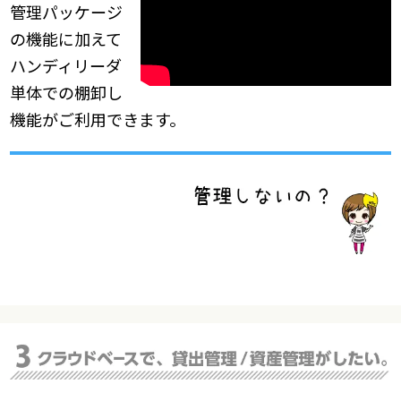
管理パッケージ
の機能に加えて
ハンディリーダ
単体での棚卸し
機能がご利用できます。