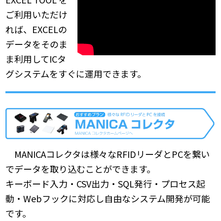
ご利用いただけ
れば、EXCELの
データをそのま
ま利用してICタ
グシステムをすぐに運用できます。
MANICAコレクタは様々なRFIDリーダとPCを繋い
でデータを取り込むことができます。
キーボード入力・CSV出力・SQL発行・プロセス起
動・Webフックに対応し自由なシステム開発が可能
です。