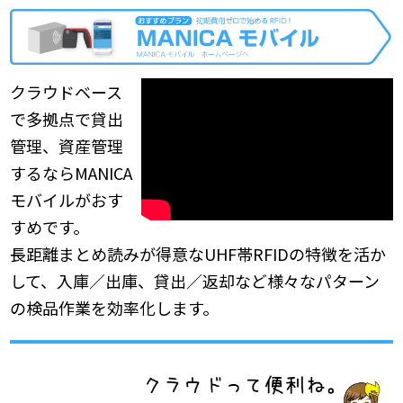
クラウドベース
で多拠点で貸出
管理、資産管理
するならMANICA
モバイルがおす
すめです。
長距離まとめ読みが得意なUHF帯RFIDの特徴を活か
して、入庫／出庫、貸出／返却など様々なパターン
の検品作業を効率化します。