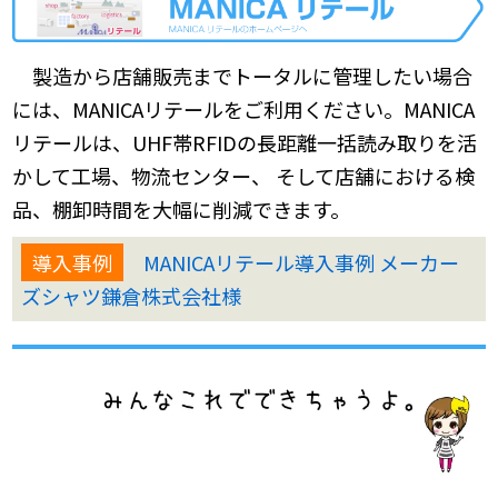
製造から店舗販売までトータルに管理したい場合
には、MANICAリテールをご利用ください。MANICA
リテールは、UHF帯RFIDの長距離一括読み取りを活
かして工場、物流センター、 そして店舗における検
品、棚卸時間を大幅に削減できます。
導入事例
MANICAリテール導入事例 メーカー
ズシャツ鎌倉株式会社様