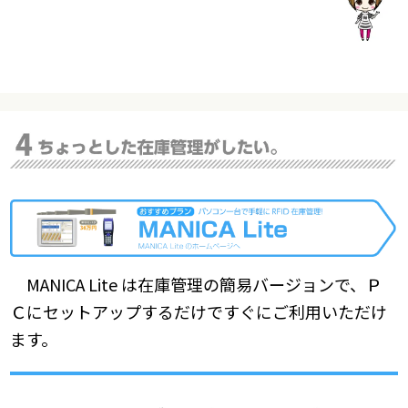
MANICA Lite は在庫管理の簡易バージョンで、Ｐ
Ｃにセットアップするだけですぐにご利用いただけ
ます。