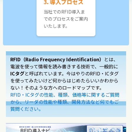
3. 導入プロセス
当社でのRFID導入ま
でのプロセスをご案内
いたします。
RFID（Radio Frequency Identification）
とは、
電波を使って情報を読み書きする技術で、一般的に
ICタグ
と呼ばれています。今はやりのRFID・ICタグ
を使ってみたいけど何からはじめたらいいかわから
ない！そのような方へのロードマップです。
RFID・ICタグの性能、種類、価格等に関するご質問
から、リーダの性能や種類、開発方法など何でもご
質問ください。