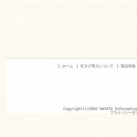
ホーム
ICタグ導入について
製品情報
Copyright(c)2002 HAYATO Informatio
プライバシーポ