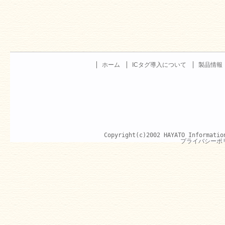
ホーム
ICタグ導入について
製品情報
Copyright(c)2002 HAYATO Informatio
プライバシーポ