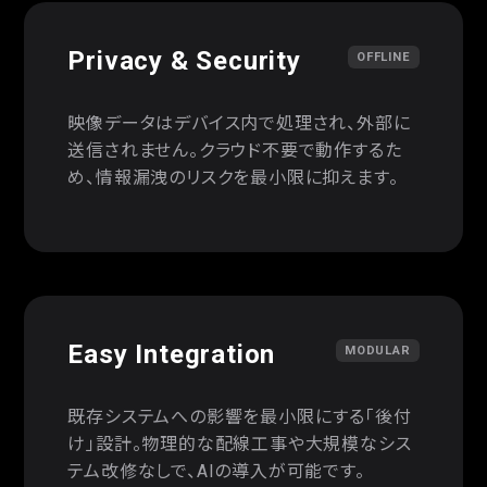
Privacy & Security
OFFLINE
映像データはデバイス内で処理され、外部に
送信されません。クラウド不要で動作するた
め、情報漏洩のリスクを最小限に抑えます。
Easy Integration
MODULAR
既存システムへの影響を最小限にする「後付
け」設計。物理的な配線工事や大規模なシス
テム改修なしで、AIの導入が可能です。