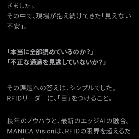
きました。
その中で、現場が抱え続けてきた「見えない
不安」。
「本当に全部読めているのか？」
「不正な通過を見逃していないか？」
その課題への答えは、シンプルでした。
RFIDリーダーに、「目」をつけること。
長年のノウハウと、最新のエッジAIの融合。
MANICA Visionは、RFIDの限界を超えるた