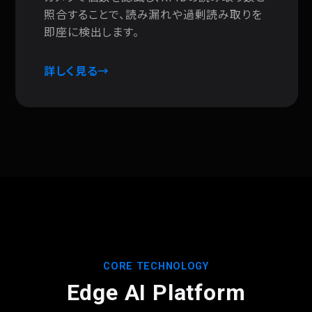
照合することで、読み漏れや過剰読み取りを
即座に検出します。
詳しく見る
CORE TECHNOLOGY
Edge AI Platform