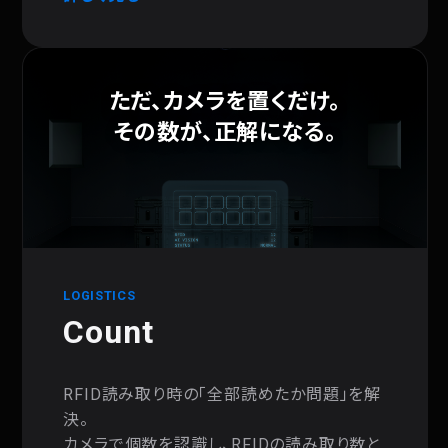
ただ、カメラを置くだけ。
その数が、正解になる。
LOGISTICS
Count
RFID読み取り時の「全部読めたか問題」を解
決。
カメラで個数を認識し、RFIDの読み取り数と