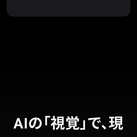
AIの「視覚」で、
現