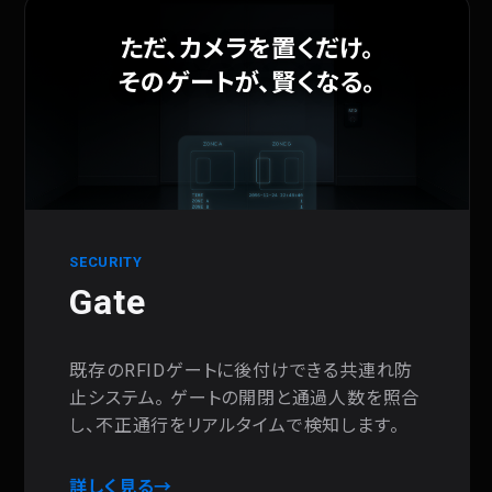
ただ、カメラを置くだけ。
そのゲートが、賢くなる。
SECURITY
Gate
既存のRFIDゲートに後付けできる共連れ防
止システム。 ゲートの開閉と通過人数を照合
し、不正通行をリアルタイムで検知します。
詳しく見る