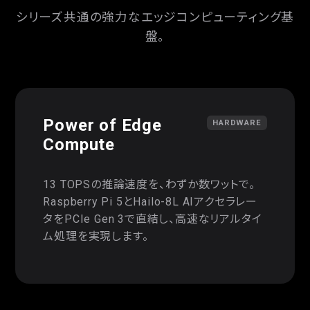
シリーズ共通の強力なエッジコンピューティング基
盤。
Power of Edge
HARDWARE
Compute
13 TOPSの推論速度を、わずか数ワットで。
Raspberry Pi 5とHailo-8L AIアクセラレー
タをPCIe Gen 3で直結し、高速なリアルタイ
ム処理を実現します。