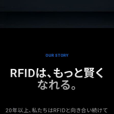
OUR STORY
RFIDは、
もっと賢く
なれる。
20年以上、私たちはRFIDと向き合い続けて