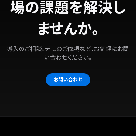
場の課題を解決し
ませんか。
導入のご相談、デモのご依頼など、お気軽にお問
い合わせください。
お問い合わせ