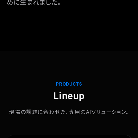
めに生まれました。
PRODUCTS
Lineup
現場の課題に合わせた、専用のAIソリューション。