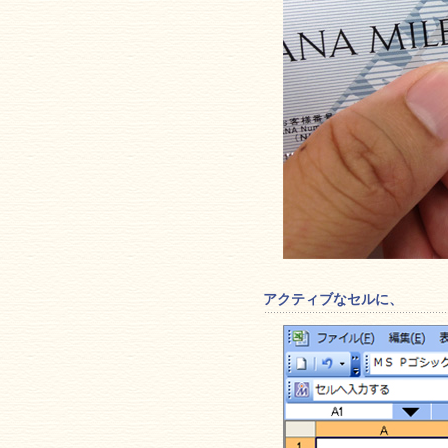
アクティブなセルに、