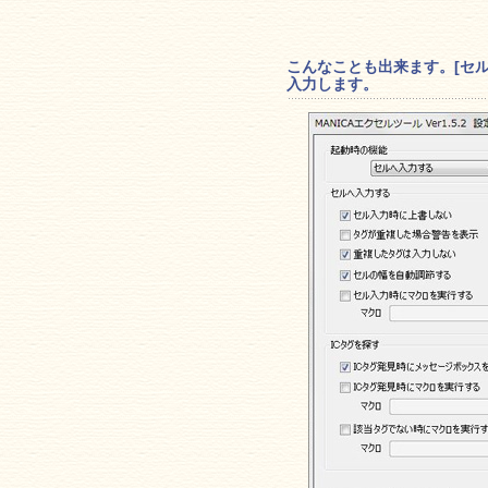
こんなことも出来ます。[セ
入力します。