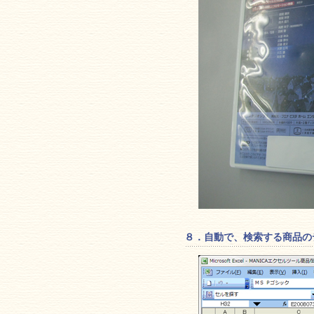
８．自動で、検索する商品の