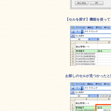
【セルを探す】機能を使って
お探しのセルが見つかったと