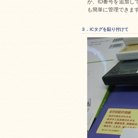
が、ID番号を追加し
も簡単に管理できま
３．ICタグを貼り付けて