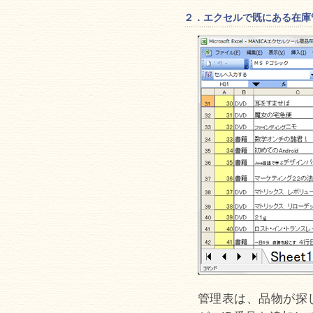
２．エクセルで既にある在庫管
管理表は、品物が探