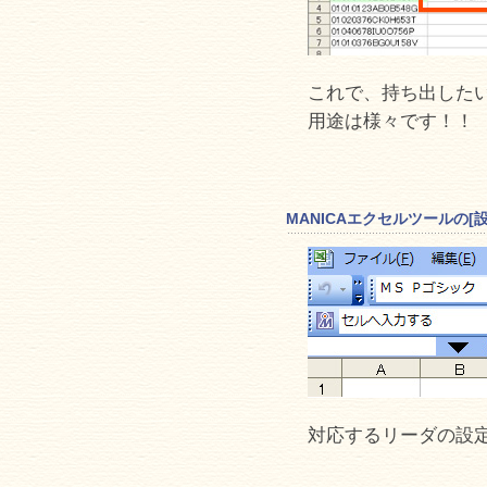
これで、持ち出した
用途は様々です！！
MANICAエクセルツールの[
対応するリーダの設