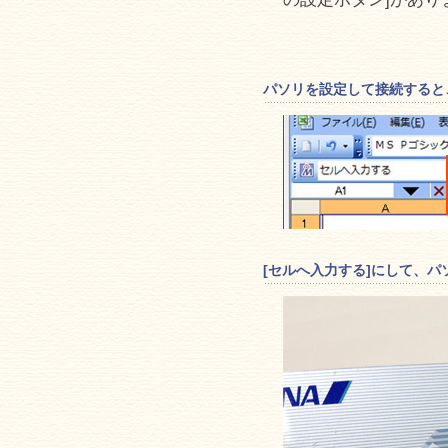
パソリを設定して接続すると
[セルへ入力する]にして、パ