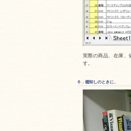
実際の商品、在庫、
す。
６．棚卸しのときに、