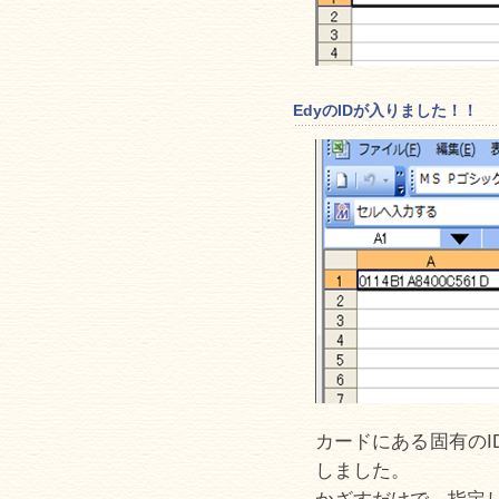
EdyのIDが入りました！！
カードにある固有のI
しました。