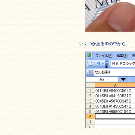
いくつかあるIDの中から、