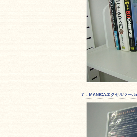
７．MANICAエクセルツー