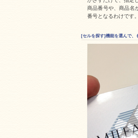
かざすだけで、指定し
商品番号や、商品名が
番号となるわけです
[セルを探す]機能を選んで、