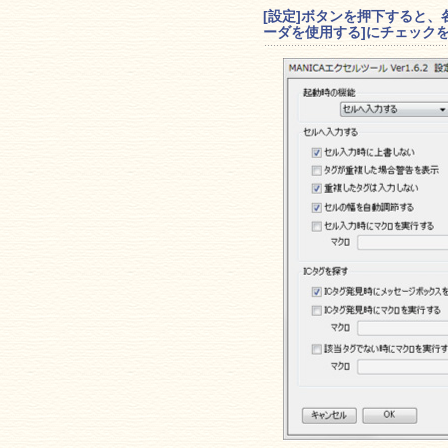
[設定]ボタンを押下すると
ーダを使用する]にチェック