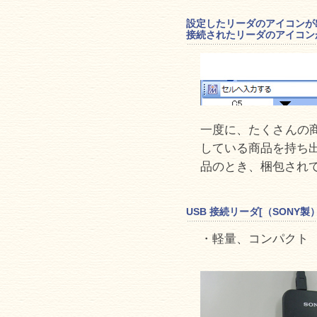
設定したリーダのアイコンが
接続されたリーダのアイコン
一度に、たくさんの商
している商品を持ち
品のとき、梱包され
USB 接続リーダ[（SONY製）
・軽量、コンパクト 