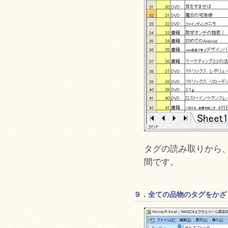
タグの読み取りから
間です。
９．全ての品物のタグをかざ