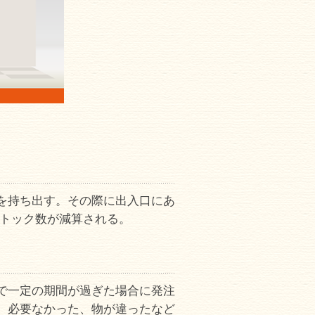
を持ち出す。その際に出入口にあ
ストック数が減算される。
で一定の期間が過ぎた場合に発注
、必要なかった、物が違ったなど