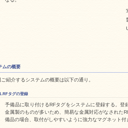
テムの概要
回ご紹介するシステムの概要は以下の通り。
1.RFタグの登録
予備品に取り付けるRFタグをシステムに登録する。登
金属製のものが多いため、簡易な金属対応がなされたR
備品の場合、取付がしやすいように強力なマグネット付