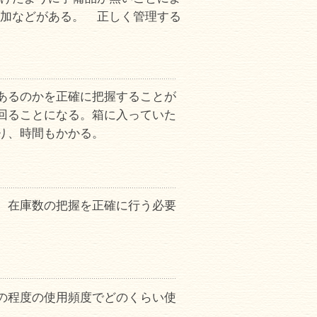
加などがある。 正しく管理する
あるのかを正確に把握することが
回ることになる。箱に入っていた
り、時間もかかる。
、在庫数の把握を正確に行う必要
の程度の使用頻度でどのくらい使