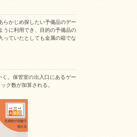
あらかじめ探したい予備品のデー
ように利用でき、目的の予備品の
入っていたとしても金属の箱でな
いく。保管室の出入口にあるゲー
トック数が加算される。