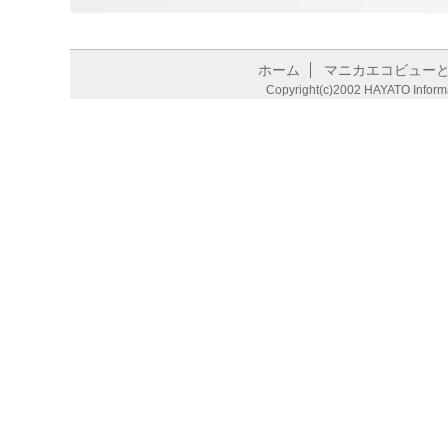
ホーム
マニカエコビュー
Copyright(c)2002 HAYATO Informat