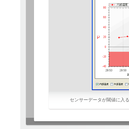
センサーデータが閾値に入