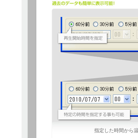
指定した時間から