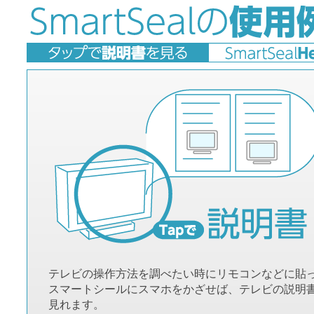
テレビの操作方法を調べたい時にリモコンなどに貼
スマートシールにスマホをかざせば、テレビの説明
見れます。